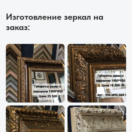
Изготовление зеркал на
заказ: