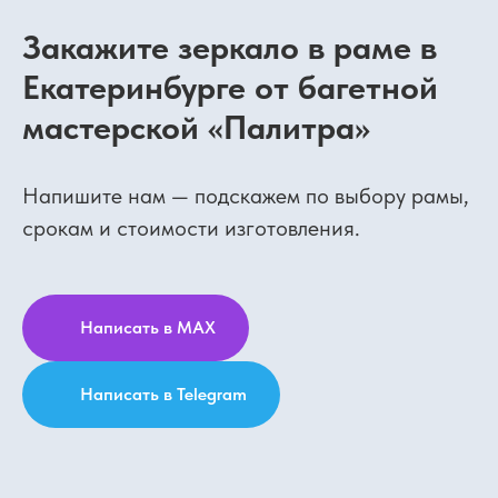
Закажите зеркало в раме в
Екатеринбурге от багетной
мастерской «Палитра»
Напишите нам — подскажем по выбору рамы,
срокам и стоимости изготовления.
Написать в MAX
Написать в Telegram