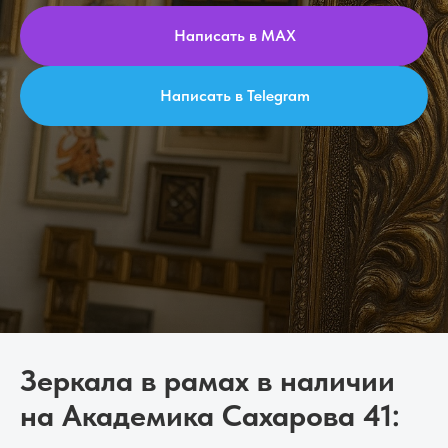
Написать в MAX
Написать в Telegram
Зеркала в рамах в наличии
на Академика Сахарова 41: