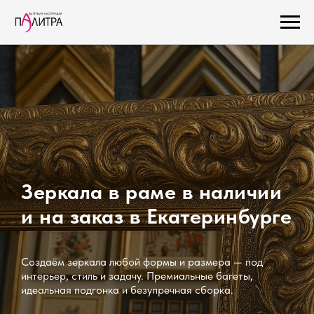
Зеркала в раме в наличии
и на заказ в Екатеринбурге
Создаём зеркала любой формы и размера — под
интерьер, стиль и задачу. Премиальные багеты,
идеальная подгонка и безупречная сборка.