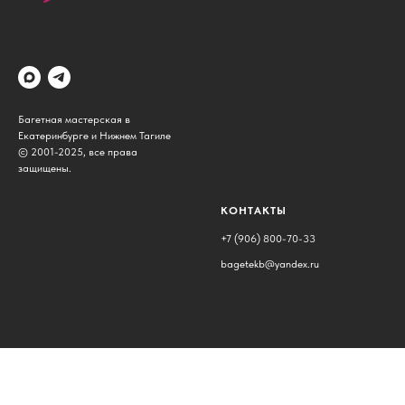
Багетная мастерская в
Екатеринбурге и Нижнем Тагиле
© 2001-2025, все права
защищены.
КОНТАКТЫ
+7 (906) 800-70-33
bagetekb@yandex.ru