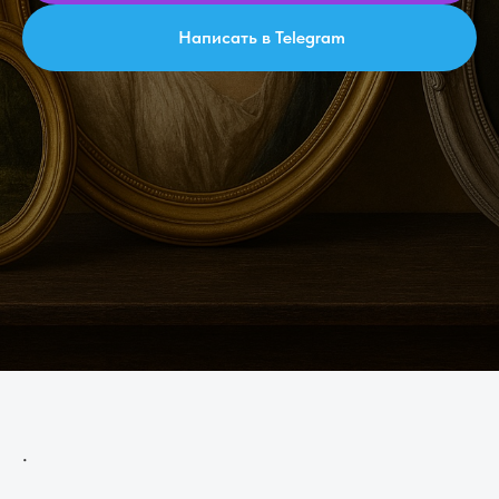
Написать в Telegram
.