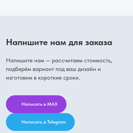
Напишите нам для заказа
Напишите нам — рассчитаем стоимость,
подберём вариант под ваш дизайн и
изготовим в короткие сроки.
Написать в MAX
Написать в Telegram