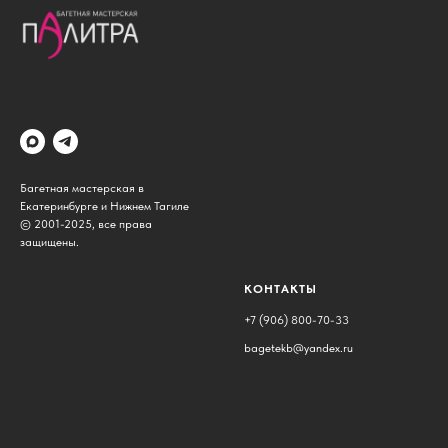
Багетная мастерская в
Екатеринбурге и Нижнем Тагиле
© 2001-2025, все права
защищены.
КОНТАКТЫ
+7 (906) 800-70-33
bagetekb@yandex.ru