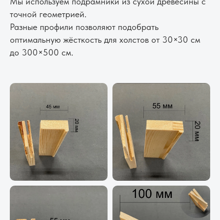
Мы используем подрамники из сухой древесины с
точной геометрией.
Разные профили позволяют подобрать
оптимальную жёсткость для холстов от 30×30 см
до 300×500 см.