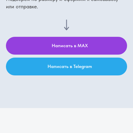
или отправке.
Написать в MAX
Написать в Telegram