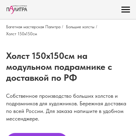
Багетная мастерская Палитра
/
Большие холсты
/
Холст 150х150см
Холст 150х150см на
модульном подрамнике с
доставкой по РФ
Собственное производство больших холстов и
подрамников для художников. Бережная доставка
по всей России. Для заказа напишите в удобном
мессенджере.