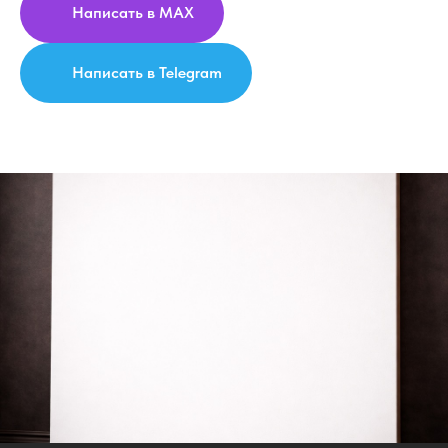
Написать в MAX
Написать в Telegram