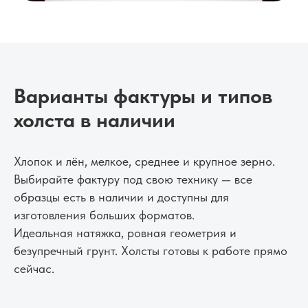
Варианты фактуры и типов
холста в наличии
Хлопок и лён, мелкое, среднее и крупное зерно.
Выбирайте фактуру под свою технику — все
образцы есть в наличии и доступны для
изготовления больших форматов.
Идеальная натяжка, ровная геометрия и
безупречный грунт. Холсты готовы к работе прямо
сейчас.