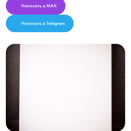
Написать в MAX
Написать в Telegram