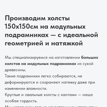
Производим холсты
150х150см на модульных
подрамниках — с идеальной
геометрией и натяжкой
Мы специализируемся на изготовлении
больших
холстов на модульных подрамниках
из сухой
древесины.
Такие подрамники легко собираются, не
деформируются и сохраняют натяжку даже при
изменении влажности.
Круглые и овальные холсты с кантами — наша
особая гордость.
Мы используем только качественные материалы: