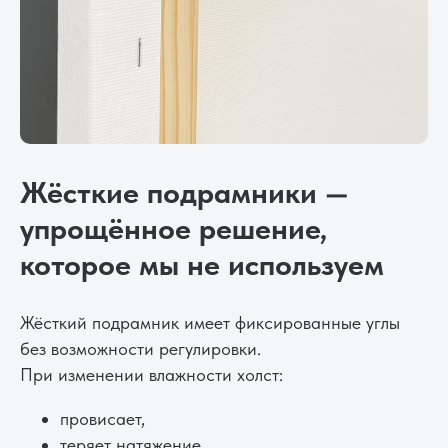
Жёсткие подрамники —
упрощённое решение,
которое мы не используем
Жёсткий подрамник имеет фиксированные углы
без возможности регулировки.
При изменении влажности холст:
провисает,
теряет натяжение,