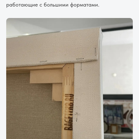
работающие с большими форматами.