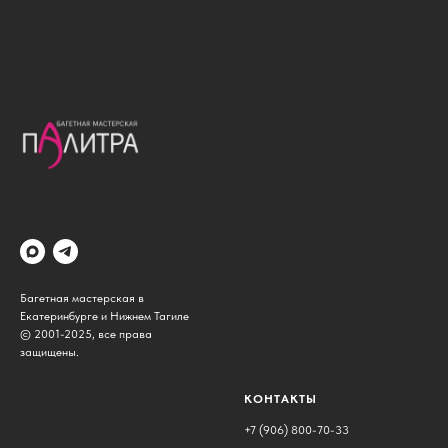
Багетная мастерская в
Екатеринбурге и Нижнем Тагиле
© 2001-2025, все права
защищены.
КОНТАКТЫ
+7 (906) 800-70-33