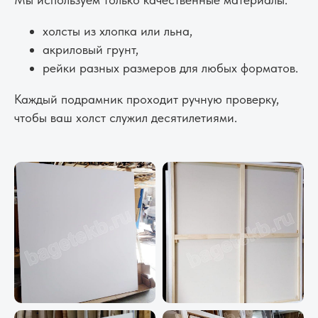
холсты из хлопка или льна,
акриловый грунт,
рейки разных размеров для любых форматов.
Каждый подрамник проходит ручную проверку,
чтобы ваш холст служил десятилетиями.