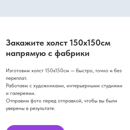
Закажите холст 150х150см
напрямую с фабрики
Изготовим холст 150х150см — быстро, точно и без
переплат.
Работаем с художниками, интерьерными студиями
и галереями.
Отправим фото перед отправкой, чтобы вы были
уверены в результате.