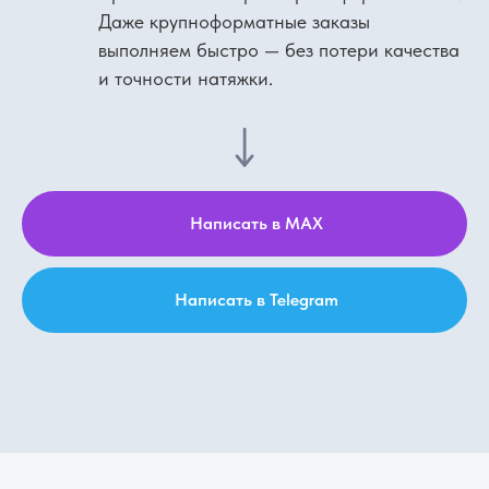
Даже крупноформатные заказы
выполняем быстро — без потери качества
и точности натяжки.
Написать в MAX
Написать в Telegram