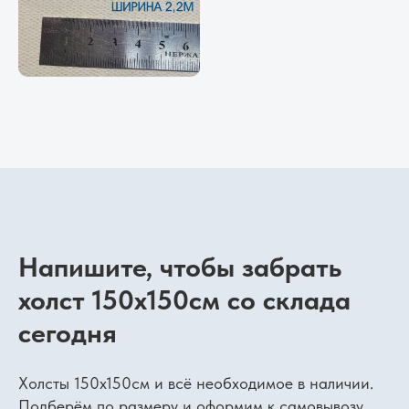
Напишите, чтобы забрать
холст 150х150см со склада
сегодня
Холсты 150х150см и всё необходимое в наличии.
Подберём по размеру и оформим к самовывозу