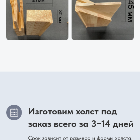
Изготовим холст под
заказ всего за 3−14 дней
Срок зависит от размера и формы холста.