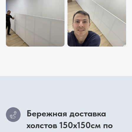
Бережная доставка
холстов 150х150см по