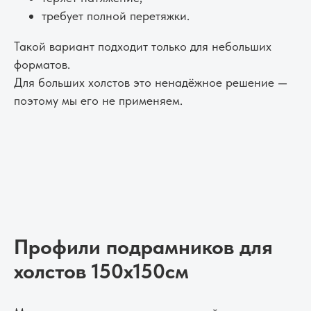
требует полной перетяжки.
Такой вариант подходит только для небольших
форматов.
Для больших холстов это ненадёжное решение —
поэтому мы его не применяем.
Профили подрамников для
холстов 150х150см