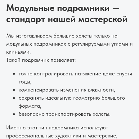
Модульные подрамники —
стандарт нашей мастерской
Мы изготавливаем большие холсты только на
модульных подрамниках с регулируемыми углами и
клиньями.
Такой подрамник позволяет:
точно контролировать натяжение даже спустя
годы,
компенсировать изменения влажности,
сохранять идеальную геометрию большого
формата,
безопасно транспортировать холсты.
Именно этот тип подрамника используют
профессиональные художники и мастерские,