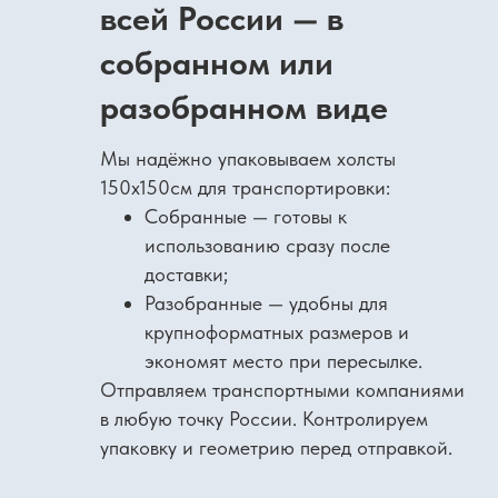
всей России — в
собранном или
разобранном виде
Мы надёжно упаковываем холсты
150х150см для транспортировки:
Собранные — готовы к
использованию сразу после
доставки;
Разобранные — удобны для
крупноформатных размеров и
экономят место при пересылке.
Отправляем транспортными компаниями
в любую точку России. Контролируем
упаковку и геометрию перед отправкой.