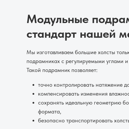
Модульные подра
стандарт нашей м
Мы изготавливаем большие холсты толь
подрамниках с регулируемыми углами и
Такой подрамник позволяет:
точно контролировать натяжение да
компенсировать изменения влажнос
сохранять идеальную геометрию б
формата,
безопасно транспортировать холст