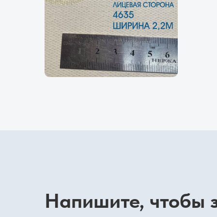
Напишите, чтобы з