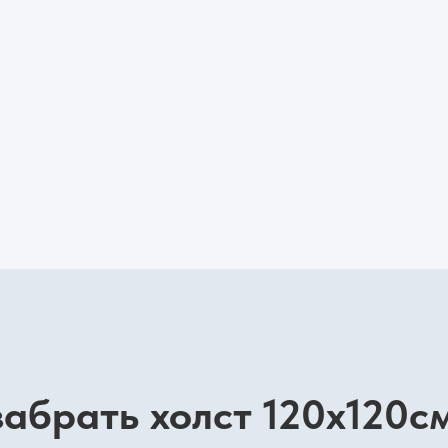
абрать холст 120х120с