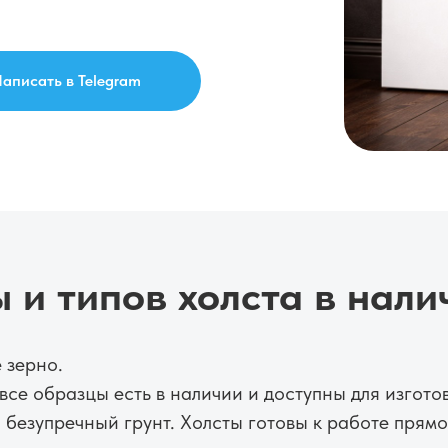
аписать в Telegram
 и типов холста в нали
 зерно.
все образцы есть в наличии и доступны для изгот
 безупречный грунт. Холсты готовы к работе прямо