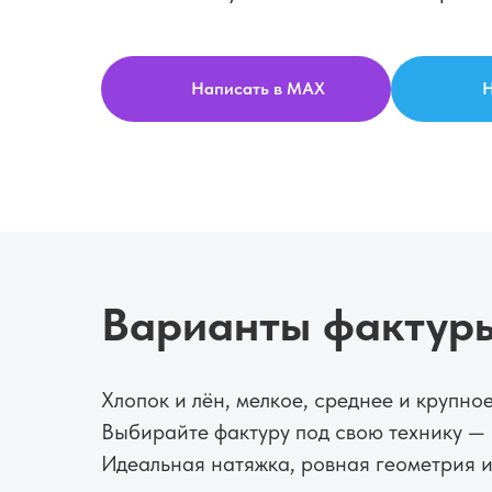
Написать в MAX
Н
Варианты фактуры
Хлопок и лён, мелкое, среднее и крупное
Выбирайте фактуру под свою технику — 
Идеальная натяжка, ровная геометрия и