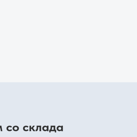
м со склада