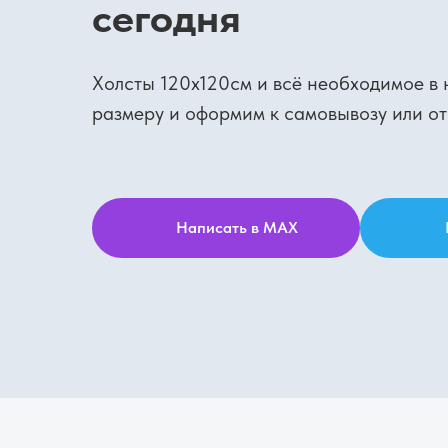
сегодня
Холсты 120х120см и всё необходимое в
размеру и оформим к самовывозу или от
Написать в MAX