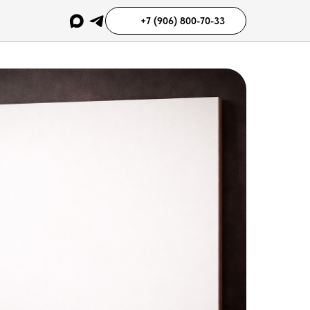
+7 (906) 800-70-33